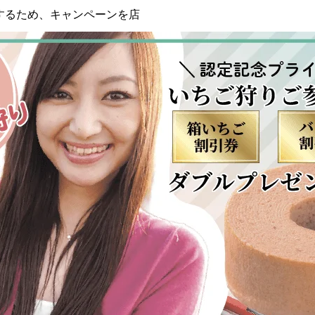
するため、キャンペーンを店