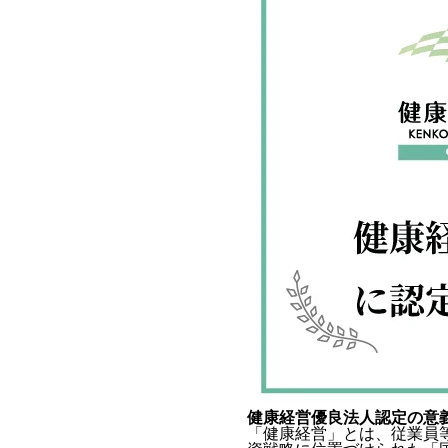
健康経営優良法人認定の意
「健康経営」とは、従業員